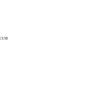
13:58