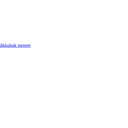
áltásának menete