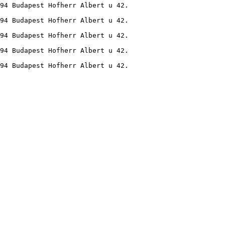
94 Budapest Hofherr Albert u 42.
94 Budapest Hofherr Albert u 42.
94 Budapest Hofherr Albert u 42.
94 Budapest Hofherr Albert u 42.
94 Budapest Hofherr Albert u 42.