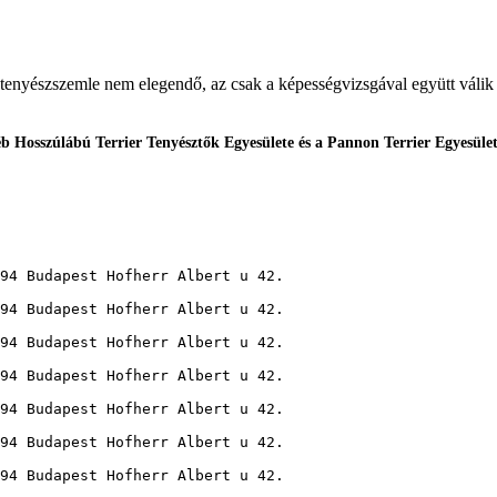
tenyészszemle nem elegendő, az csak a képességvizsgával együtt válik 
 Hosszúlábú Terrier Tenyésztők Egyesülete és a Pannon Terrier Egyesület,
94 Budapest Hofherr Albert u 42.
94 Budapest Hofherr Albert u 42.
94 Budapest Hofherr Albert u 42.
94 Budapest Hofherr Albert u 42.
94 Budapest Hofherr Albert u 42.
94 Budapest Hofherr Albert u 42.
94 Budapest Hofherr Albert u 42.