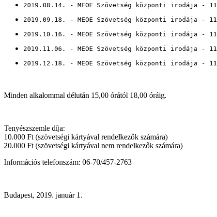
2019.08.14. - MEOE Szövetség központi irodája - 11
2019.09.18. - MEOE Szövetség központi irodája - 11
2019.10.16. - MEOE Szövetség központi irodája - 11
2019.11.06. - MEOE Szövetség központi irodája - 11
2019.12.18. - MEOE Szövetség központi irodája - 11
Minden alkalommal délután 15,00 órától 18,00 óráig.
Tenyészszemle díja:
10.000 Ft (szövetségi kártyával rendelkezők számára)
20.000 Ft (szövetségi kártyával nem rendelkezők számára)
Információs telefonszám: 06-70/457-2763
Budapest, 2019. január 1.