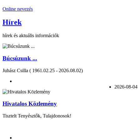
Online nevezés
Hírek
hírek és aktuális információk
Búcsúzunk ...
Juhász Csilla ( 1961.02.25 - 2026.08.02)
2026-08-04
Hivatalos Közlemény
Tisztelt Tenyésztők, Tulajdonosok!