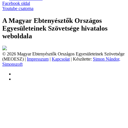
Facebook oldal
Youtube csatorna
A Magyar Ebtenyésztők Országos
Egyesületeinek Szövetsége hivatalos
weboldala
© 2026 Magyar Ebtenyésztők Országos Egyesületeinek Szövetsége
(MEOESZ) |
Impresszum
|
Kapcsolat
| Készítette:
Simon Nándor,
Simonszoft