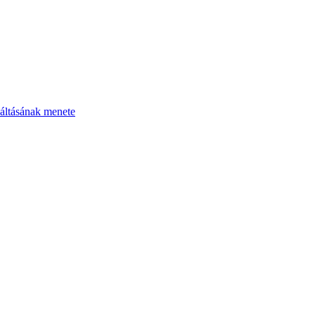
áltásának menete