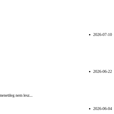
2026-07-10
2026-06-22
menetileg nem lesz...
2026-06-04