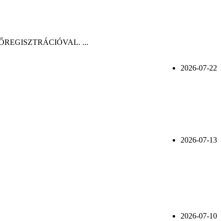
n, ELŐREGISZTRÁCIÓVAL. ...
2026-07-22
2026-07-13
2026-07-10