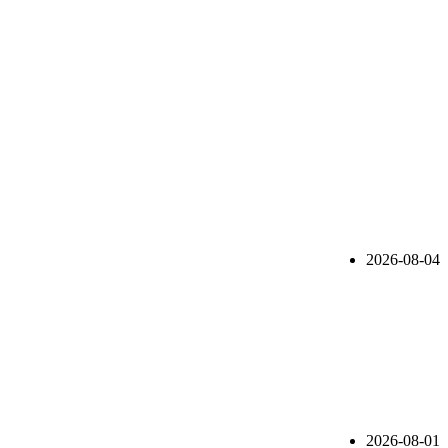
2026-08-04
2026-08-01