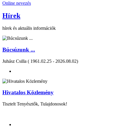
Online nevezés
Hírek
hírek és aktuális információk
Búcsúzunk ...
Juhász Csilla ( 1961.02.25 - 2026.08.02)
Hivatalos Közlemény
Tisztelt Tenyésztők, Tulajdonosok!