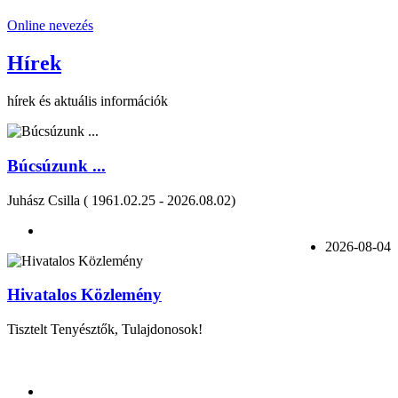
Online nevezés
Hírek
hírek és aktuális információk
Búcsúzunk ...
Juhász Csilla ( 1961.02.25 - 2026.08.02)
2026-08-04
Hivatalos Közlemény
Tisztelt Tenyésztők, Tulajdonosok!