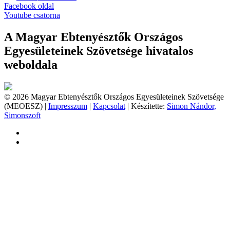
Facebook oldal
Youtube csatorna
A Magyar Ebtenyésztők Országos
Egyesületeinek Szövetsége hivatalos
weboldala
© 2026 Magyar Ebtenyésztők Országos Egyesületeinek Szövetsége
(MEOESZ) |
Impresszum
|
Kapcsolat
| Készítette:
Simon Nándor,
Simonszoft