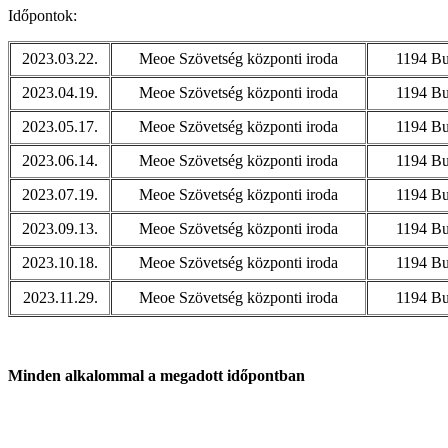
Időpontok:
2023.03.22.
Meoe Szövetség központi iroda
1194 Bu
2023.04.19.
Meoe Szövetség központi iroda
1194 Bu
2023.05.17.
Meoe Szövetség központi iroda
1194 Bu
2023.06.14.
Meoe Szövetség központi iroda
1194 Bu
2023.07.19.
Meoe Szövetség központi iroda
1194 Bu
2023.09.13.
Meoe Szövetség központi iroda
1194 Bu
2023.10.18.
Meoe Szövetség központi iroda
1194 Bu
2023.11.29.
Meoe Szövetség központi iroda
1194 Bu
Minden alkalommal a megadott időpontban