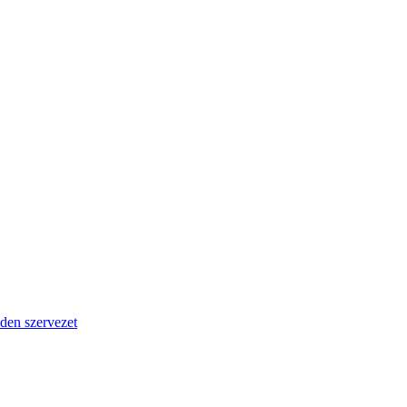
den szervezet