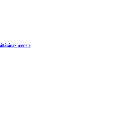
áltásának menete