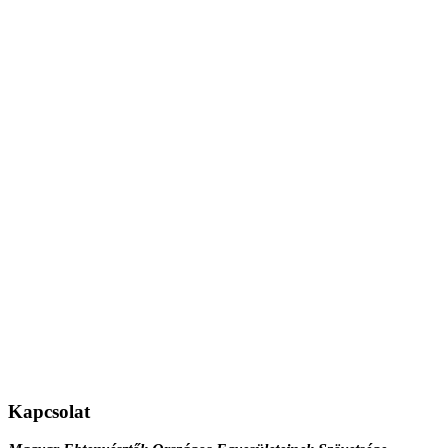
Kapcsolat