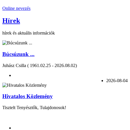
Online nevezés
Hírek
hírek és aktuális információk
Búcsúzunk ...
Juhász Csilla ( 1961.02.25 - 2026.08.02)
2026-08-04
Hivatalos Közlemény
Tisztelt Tenyésztők, Tulajdonosok!