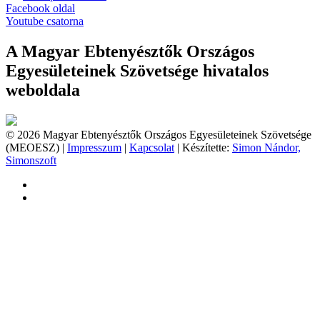
Facebook oldal
Youtube csatorna
A Magyar Ebtenyésztők Országos
Egyesületeinek Szövetsége hivatalos
weboldala
© 2026 Magyar Ebtenyésztők Országos Egyesületeinek Szövetsége
(MEOESZ) |
Impresszum
|
Kapcsolat
| Készítette:
Simon Nándor,
Simonszoft