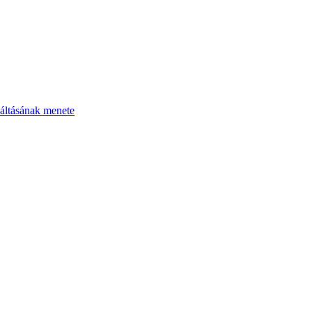
áltásának menete