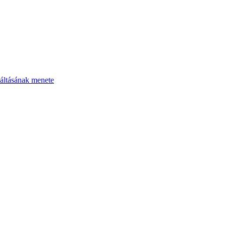
áltásának menete