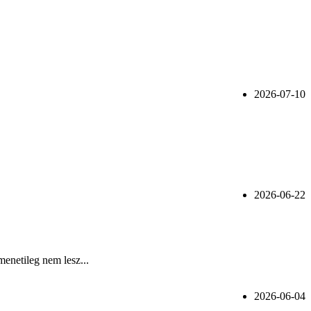
2026-07-10
2026-06-22
menetileg nem lesz...
2026-06-04