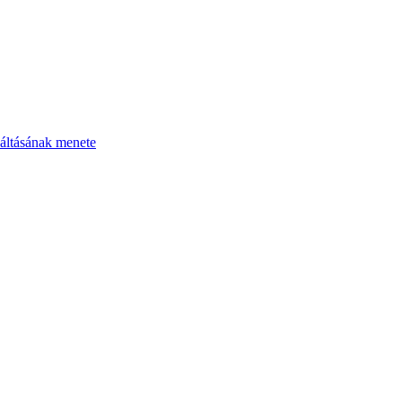
áltásának menete