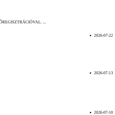
n, ELŐREGISZTRÁCIÓVAL. ...
2026-07-22
2026-07-13
2026-07-10