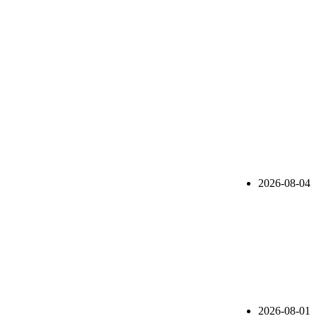
2026-08-04
2026-08-01