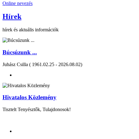
Online nevezés
Hírek
hírek és aktuális információk
Búcsúzunk ...
Juhász Csilla ( 1961.02.25 - 2026.08.02)
Hivatalos Közlemény
Tisztelt Tenyésztők, Tulajdonosok!