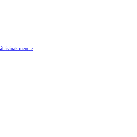
áltásának menete