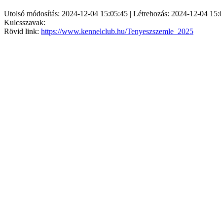
Utolsó módosítás: 2024-12-04 15:05:45 | Létrehozás: 2024-12-04 15:
Kulcsszavak:
Rövid link:
https://www.kennelclub.hu/Tenyeszszemle_2025