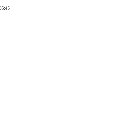
05:45