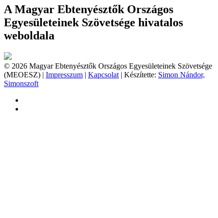
A Magyar Ebtenyésztők Országos
Egyesületeinek Szövetsége hivatalos
weboldala
© 2026 Magyar Ebtenyésztők Országos Egyesületeinek Szövetsége
(MEOESZ) |
Impresszum
|
Kapcsolat
| Készítette:
Simon Nándor,
Simonszoft