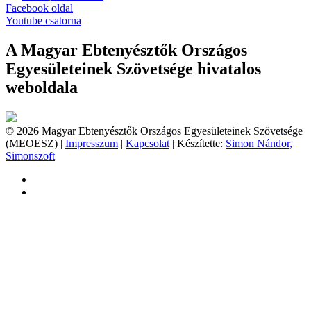
Facebook oldal
Youtube csatorna
A Magyar Ebtenyésztők Országos
Egyesületeinek Szövetsége hivatalos
weboldala
© 2026 Magyar Ebtenyésztők Országos Egyesületeinek Szövetsége
(MEOESZ) |
Impresszum
|
Kapcsolat
| Készítette:
Simon Nándor,
Simonszoft