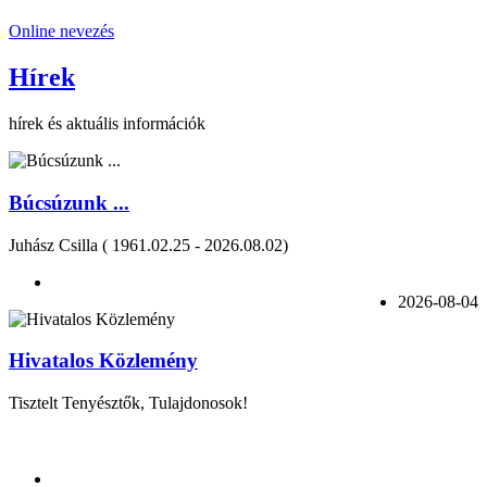
Online nevezés
Hírek
hírek és aktuális információk
Búcsúzunk ...
Juhász Csilla ( 1961.02.25 - 2026.08.02)
2026-08-04
Hivatalos Közlemény
Tisztelt Tenyésztők, Tulajdonosok!