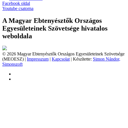
Facebook oldal
Youtube csatorna
A Magyar Ebtenyésztők Országos
Egyesületeinek Szövetsége hivatalos
weboldala
© 2026 Magyar Ebtenyésztők Országos Egyesületeinek Szövetsége
(MEOESZ) |
Impresszum
|
Kapcsolat
| Készítette:
Simon Nándor,
Simonszoft