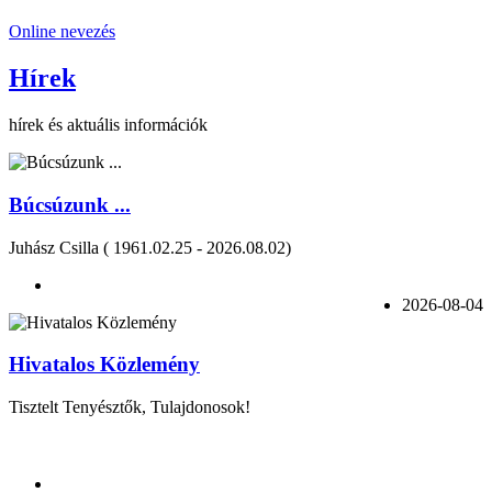
Online nevezés
Hírek
hírek és aktuális információk
Búcsúzunk ...
Juhász Csilla ( 1961.02.25 - 2026.08.02)
2026-08-04
Hivatalos Közlemény
Tisztelt Tenyésztők, Tulajdonosok!