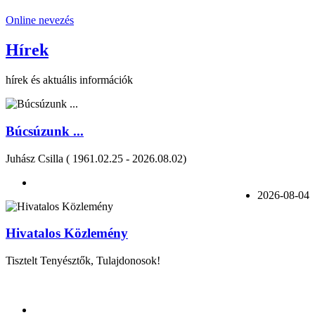
Online nevezés
Hírek
hírek és aktuális információk
Búcsúzunk ...
Juhász Csilla ( 1961.02.25 - 2026.08.02)
2026-08-04
Hivatalos Közlemény
Tisztelt Tenyésztők, Tulajdonosok!