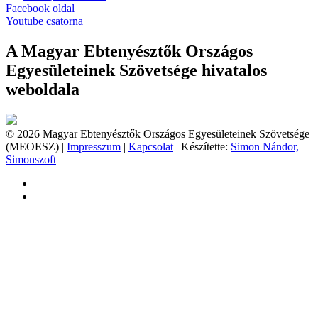
Facebook oldal
Youtube csatorna
A Magyar Ebtenyésztők Országos
Egyesületeinek Szövetsége hivatalos
weboldala
© 2026 Magyar Ebtenyésztők Országos Egyesületeinek Szövetsége
(MEOESZ) |
Impresszum
|
Kapcsolat
| Készítette:
Simon Nándor,
Simonszoft