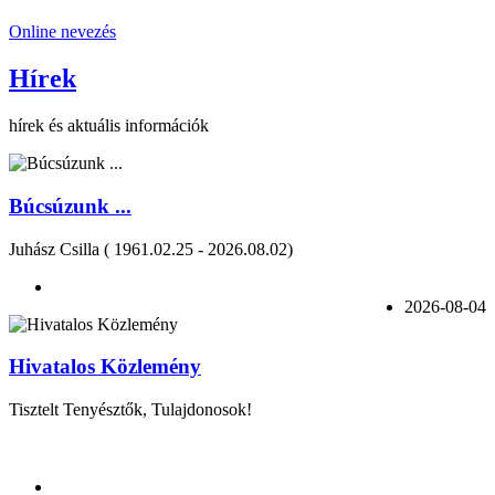
Online nevezés
Hírek
hírek és aktuális információk
Búcsúzunk ...
Juhász Csilla ( 1961.02.25 - 2026.08.02)
2026-08-04
Hivatalos Közlemény
Tisztelt Tenyésztők, Tulajdonosok!