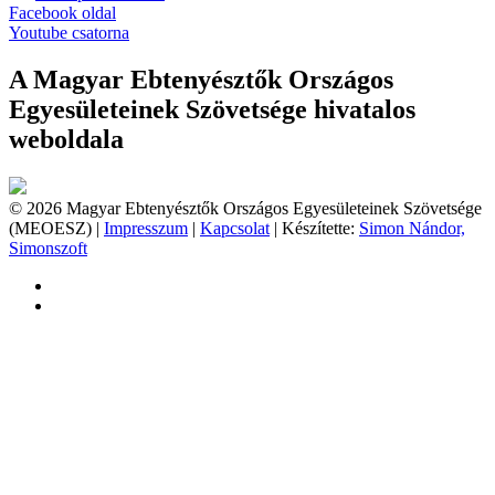
Facebook oldal
Youtube csatorna
A Magyar Ebtenyésztők Országos
Egyesületeinek Szövetsége hivatalos
weboldala
© 2026 Magyar Ebtenyésztők Országos Egyesületeinek Szövetsége
(MEOESZ) |
Impresszum
|
Kapcsolat
| Készítette:
Simon Nándor,
Simonszoft