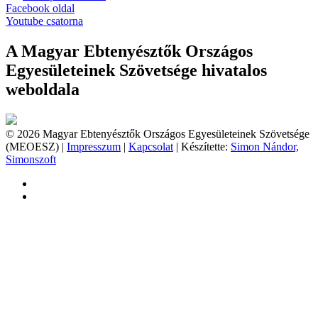
Facebook oldal
Youtube csatorna
A Magyar Ebtenyésztők Országos
Egyesületeinek Szövetsége hivatalos
weboldala
© 2026 Magyar Ebtenyésztők Országos Egyesületeinek Szövetsége
(MEOESZ) |
Impresszum
|
Kapcsolat
| Készítette:
Simon Nándor,
Simonszoft