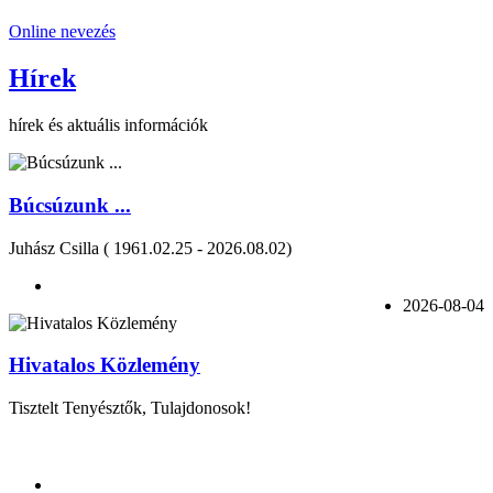
Online nevezés
Hírek
hírek és aktuális információk
Búcsúzunk ...
Juhász Csilla ( 1961.02.25 - 2026.08.02)
2026-08-04
Hivatalos Közlemény
Tisztelt Tenyésztők, Tulajdonosok!