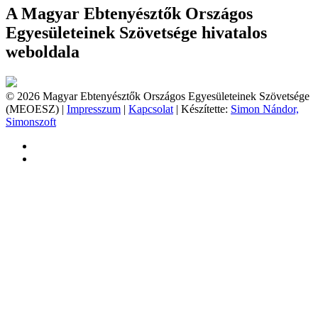
A Magyar Ebtenyésztők Országos
Egyesületeinek Szövetsége hivatalos
weboldala
© 2026 Magyar Ebtenyésztők Országos Egyesületeinek Szövetsége
(MEOESZ) |
Impresszum
|
Kapcsolat
| Készítette:
Simon Nándor,
Simonszoft