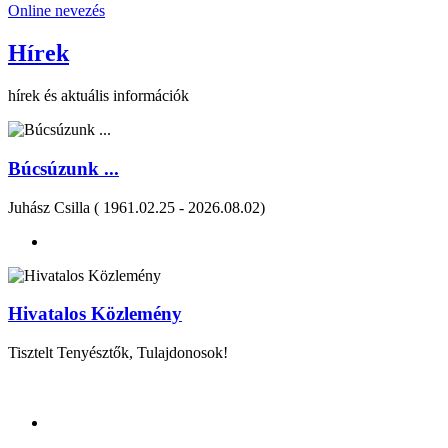
Online nevezés
Hírek
hírek és aktuális információk
Búcsúzunk ...
Juhász Csilla ( 1961.02.25 - 2026.08.02)
Hivatalos Közlemény
Tisztelt Tenyésztők, Tulajdonosok!