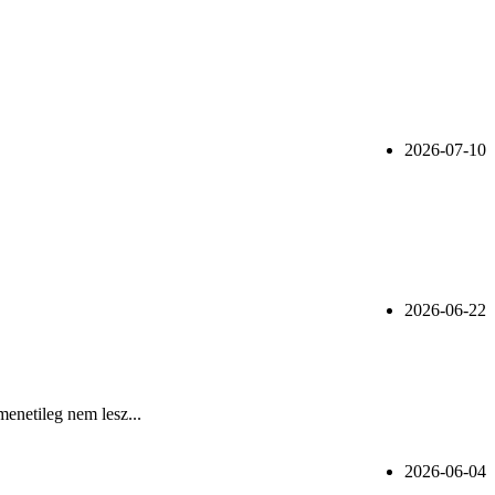
2026-07-10
2026-06-22
menetileg nem lesz...
2026-06-04