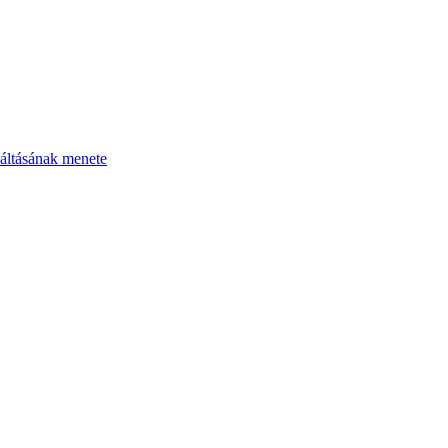
áltásának menete