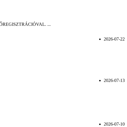
n, ELŐREGISZTRÁCIÓVAL. ...
2026-07-22
2026-07-13
2026-07-10