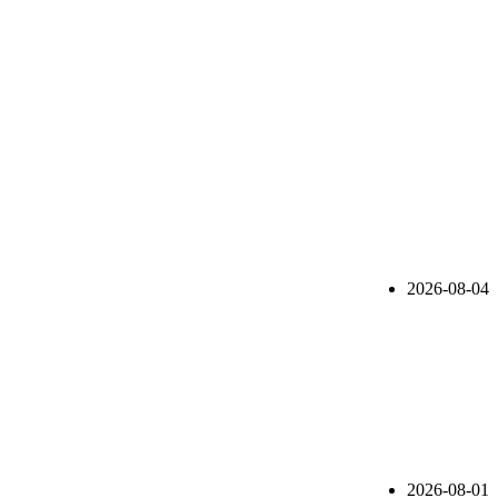
2026-08-04
2026-08-01