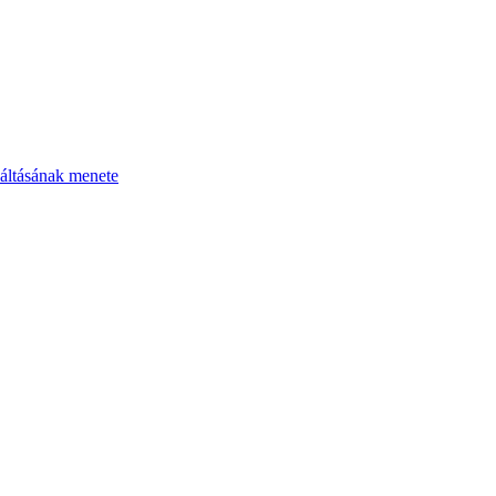
áltásának menete