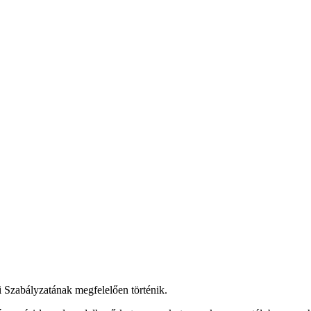
i Szabályzatának megfelelően történik.