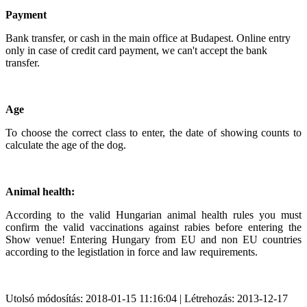
Payment
Bank transfer, or cash in the main office at Budapest. Online entry
only in case of credit card payment, we can't accept the bank
transfer.
Age
To choose the correct class to enter, the date of showing counts to
calculate the age of the dog.
Animal health:
According to the valid Hungarian animal health rules you must
confirm the valid vaccinations against rabies before entering the
Show venue! Entering Hungary from EU and non EU countries
according to the legistlation in force and law requirements.
Utolsó módosítás: 2018-01-15 11:16:04 | Létrehozás: 2013-12-17