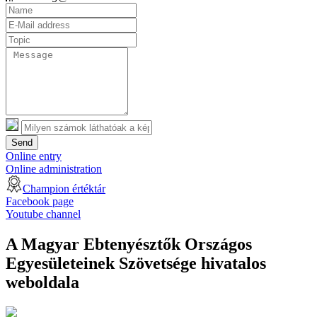
Send
Online entry
Online administration
Champion értéktár
Facebook page
Youtube channel
A Magyar Ebtenyésztők Országos
Egyesületeinek Szövetsége hivatalos
weboldala