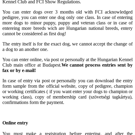
Kennel Club and FCI Show Regulations.
You can enter dogs over 3 months old with FCI acknowledged
pedigree, you can enter one dog only one class. In case of entering
more dogs to minor puppy, puppy and veteran class or in case of
entereing more breeds wich are Hungarian national breeds, entery
cannot be considered as first dog!
The entry itself is for the exact dog, we cannot accept the change of
a dog to an another one.
You can enter online, via post or personally at the Hungarian Kennel
Club main office at Budapest.
We cannot process entries sent by
fax or by e-mail!
In case of entry via post or personally you can download the entry
form sample from the official website, copy of pedigree, champion
or working certificates ( if you want enter your dogs to champion or
working class), copy of membership card (szövetségi tagkártya),
confirmations form the payment.
Online entry
You must make a registration before entering, and after the