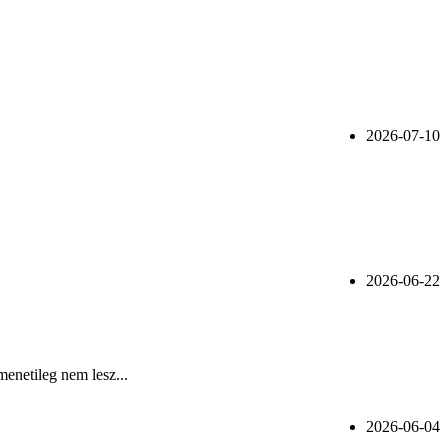
2026-07-10
2026-06-22
menetileg nem lesz...
2026-06-04