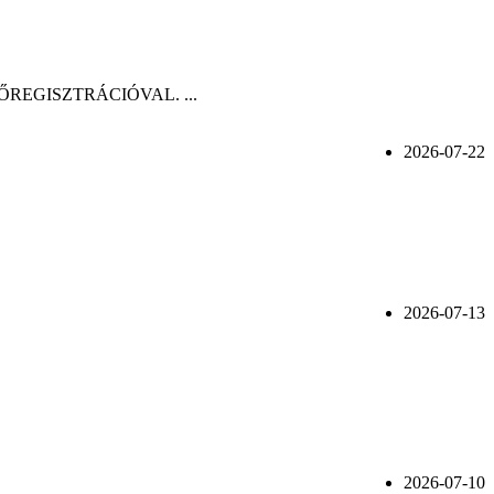
n, ELŐREGISZTRÁCIÓVAL. ...
2026-07-22
2026-07-13
2026-07-10