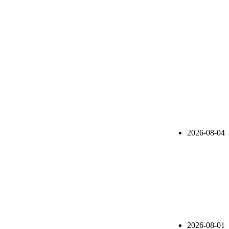
2026-08-04
2026-08-01