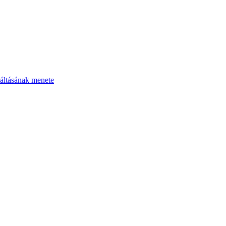
áltásának menete