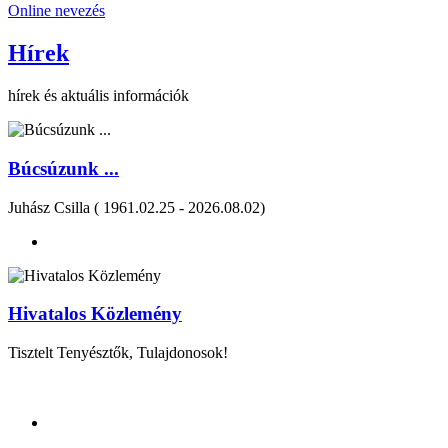
Online nevezés
Hírek
hírek és aktuális információk
Búcsúzunk ...
Juhász Csilla ( 1961.02.25 - 2026.08.02)
Hivatalos Közlemény
Tisztelt Tenyésztők, Tulajdonosok!