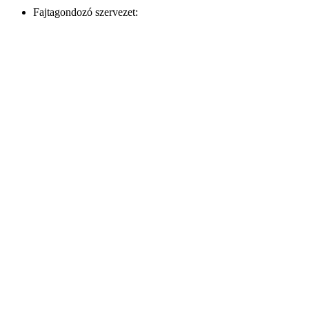
Fajtagondozó szervezet: