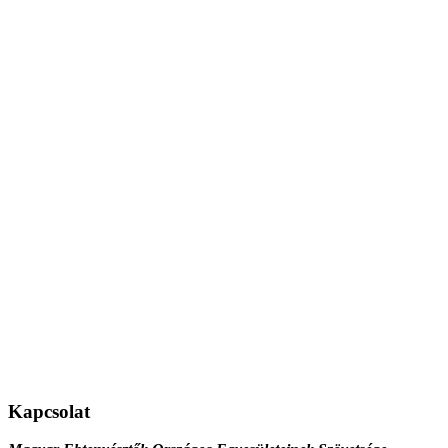
Kapcsolat