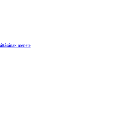
áltásának menete