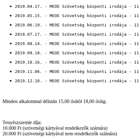
2019.04.17. - MEOE Szövetség központi irodája - 11
2019.05.15. - MEOE Szövetség központi irodája - 11
2019.06.19. - MEOE Szövetség központi irodája - 11
2019.07.17. - MEOE Szövetség központi irodája - 11
2019.08.14. - MEOE Szövetség központi irodája - 11
2019.09.18. - MEOE Szövetség központi irodája - 11
2019.10.16. - MEOE Szövetség központi irodája - 11
2019.11.06. - MEOE Szövetség központi irodája - 11
2019.12.18. - MEOE Szövetség központi irodája - 11
Minden alkalommal délután 15,00 órától 18,00 óráig.
Tenyészszemle díja:
10.000 Ft (szövetségi kártyával rendelkezők számára)
20.000 Ft (szövetségi kártyával nem rendelkezők számára)