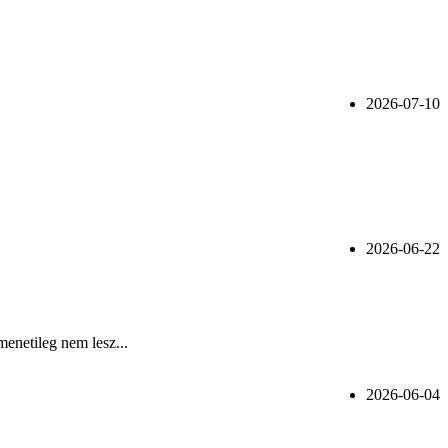
2026-07-10
2026-06-22
menetileg nem lesz...
2026-06-04