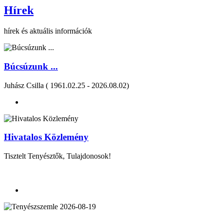
Hírek
hírek és aktuális információk
Búcsúzunk ...
Juhász Csilla ( 1961.02.25 - 2026.08.02)
Hivatalos Közlemény
Tisztelt Tenyésztők, Tulajdonosok!