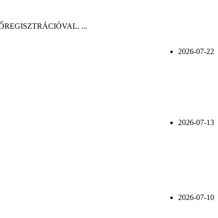
n, ELŐREGISZTRÁCIÓVAL. ...
2026-07-22
2026-07-13
2026-07-10