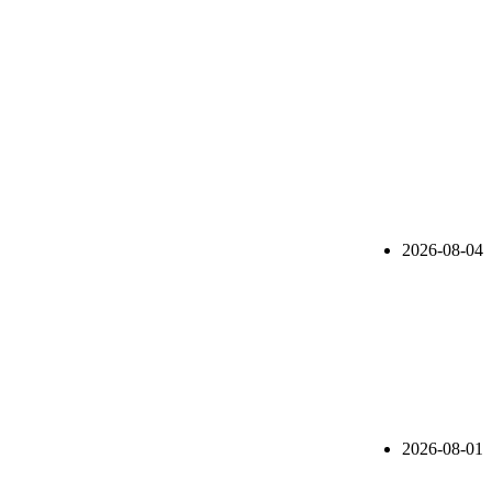
2026-08-04
2026-08-01