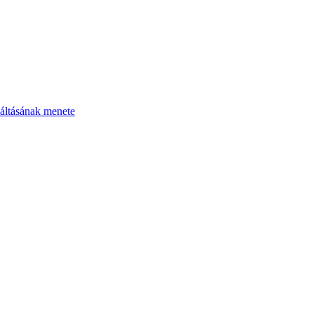
áltásának menete