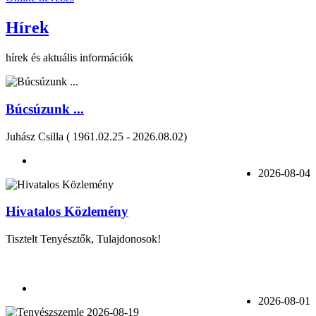
Hírek
hírek és aktuális információk
Búcsúzunk ...
Juhász Csilla ( 1961.02.25 - 2026.08.02)
2026-08-04
Hivatalos Közlemény
Tisztelt Tenyésztők, Tulajdonosok!
2026-08-01