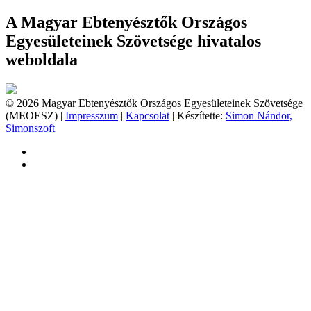
A Magyar Ebtenyésztők Országos
Egyesületeinek Szövetsége hivatalos
weboldala
© 2026 Magyar Ebtenyésztők Országos Egyesületeinek Szövetsége
(MEOESZ) |
Impresszum
|
Kapcsolat
| Készítette:
Simon Nándor,
Simonszoft