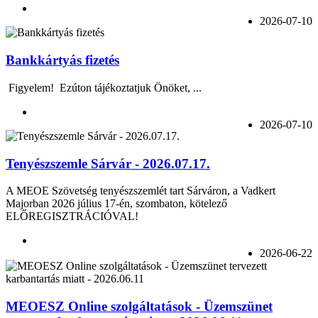
2026-07-10
Bankkártyás fizetés
Figyelem! Ezúton tájékoztatjuk Önöket, ...
2026-07-10
Tenyészszemle Sárvár - 2026.07.17.
A MEOE Szövetség tenyészszemlét tart Sárváron, a Vadkert
Majorban 2026 július 17-én, szombaton, kötelező
ELŐREGISZTRÁCIÓVAL!
2026-06-22
MEOESZ Online szolgáltatások - Üzemszünet