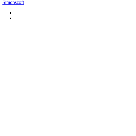
Simonszoft