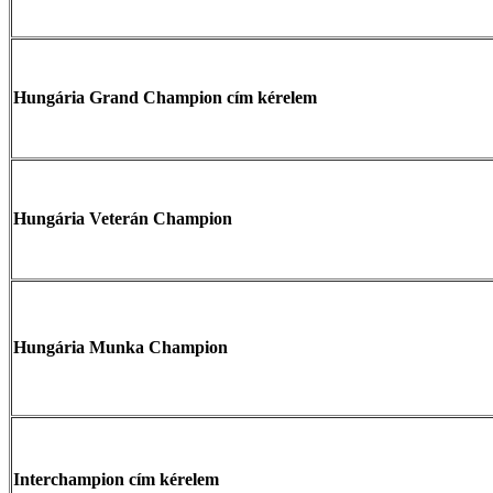
Hungária Grand Champion cím kérelem
Hungária Veterán Champion
Hungária Munka Champion
Interchampion cím kérelem