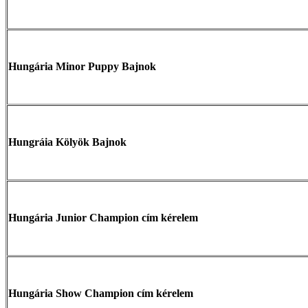
Hungária Minor Puppy Bajnok
Hungráia Kölyök Bajnok
Hungária Junior Champion cím kérelem
Hungária Show Champion cím kérelem