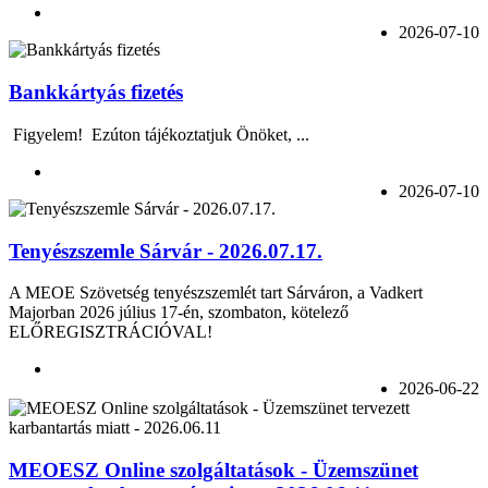
2026-07-10
Bankkártyás fizetés
Figyelem! Ezúton tájékoztatjuk Önöket, ...
2026-07-10
Tenyészszemle Sárvár - 2026.07.17.
A MEOE Szövetség tenyészszemlét tart Sárváron, a Vadkert
Majorban 2026 július 17-én, szombaton, kötelező
ELŐREGISZTRÁCIÓVAL!
2026-06-22
MEOESZ Online szolgáltatások - Üzemszünet