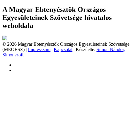
A Magyar Ebtenyésztők Országos
Egyesületeinek Szövetsége hivatalos
weboldala
© 2026 Magyar Ebtenyésztők Országos Egyesületeinek Szövetsége
(MEOESZ) |
Impresszum
|
Kapcsolat
| Készítette:
Simon Nándor,
Simonszoft