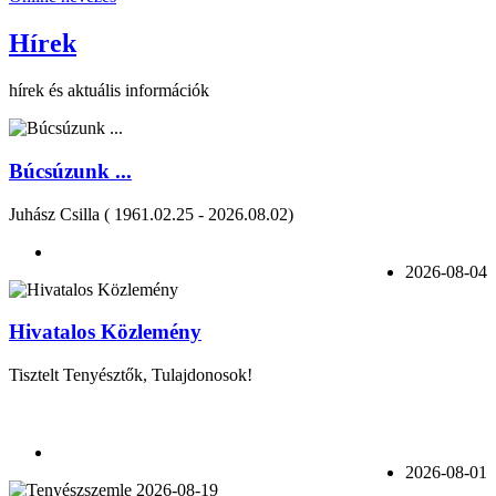
Hírek
hírek és aktuális információk
Búcsúzunk ...
Juhász Csilla ( 1961.02.25 - 2026.08.02)
2026-08-04
Hivatalos Közlemény
Tisztelt Tenyésztők, Tulajdonosok!
2026-08-01