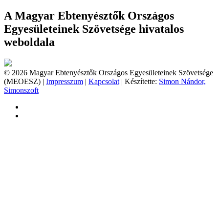
A Magyar Ebtenyésztők Országos
Egyesületeinek Szövetsége hivatalos
weboldala
© 2026 Magyar Ebtenyésztők Országos Egyesületeinek Szövetsége
(MEOESZ) |
Impresszum
|
Kapcsolat
| Készítette:
Simon Nándor,
Simonszoft