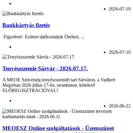
2026-07-10
Bankkártyás fizetés
Figyelem! Ezúton tájékoztatjuk Önöket, ...
2026-07-10
Tenyészszemle Sárvár - 2026.07.17.
A MEOE Szövetség tenyészszemlét tart Sárváron, a Vadkert
Majorban 2026 július 17-én, szombaton, kötelező
ELŐREGISZTRÁCIÓVAL!
2026-06-22
MEOESZ Online szolgáltatások - Üzemszünet