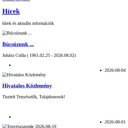
Hírek
hírek és aktuális információk
Búcsúzunk ...
Juhász Csilla ( 1961.02.25 - 2026.08.02)
2026-08-04
Hivatalos Közlemény
Tisztelt Tenyésztők, Tulajdonosok!
2026-08-01