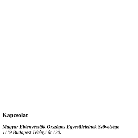
Kapcsolat
Magyar Ebtenyésztők Országos Egyesületeinek Szövetsége
1119 Budapest Tétényi út 130.