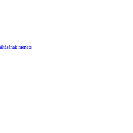
áltásának menete