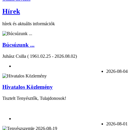
Hírek
hírek és aktuális információk
Búcsúzunk ...
Juhász Csilla ( 1961.02.25 - 2026.08.02)
2026-08-04
Hivatalos Közlemény
Tisztelt Tenyésztők, Tulajdonosok!
2026-08-01