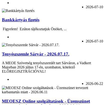
2026-07-10
Bankkártyás fizetés
Figyelem! Ezúton tájékoztatjuk Önöket, ...
2026-07-10
Tenyészszemle Sárvár - 2026.07.17.
A MEOE Szövetség tenyészszemlét tart Sárváron, a Vadkert
Majorban 2026 július 17-én, szombaton, kötelező
ELŐREGISZTRÁCIÓVAL!
2026-06-22
MEOESZ Online szolgáltatások - Üzemszünet