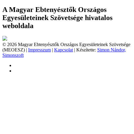
A Magyar Ebtenyésztők Országos
Egyesületeinek Szövetsége hivatalos
weboldala
© 2026 Magyar Ebtenyésztők Országos Egyesületeinek Szövetsége
(MEOESZ) |
Impresszum
|
Kapcsolat
| Készítette:
Simon Nándor,
Simonszoft