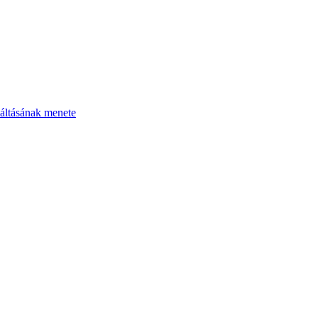
áltásának menete