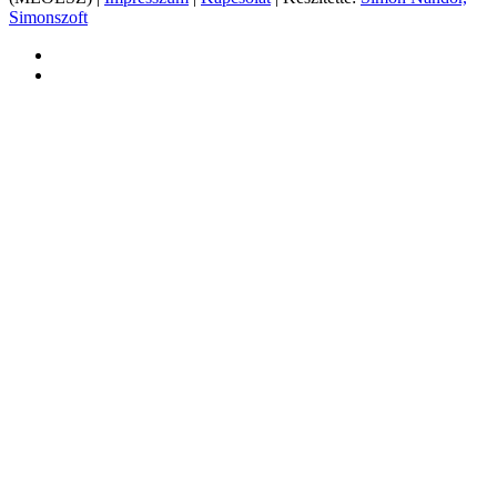
Simonszoft