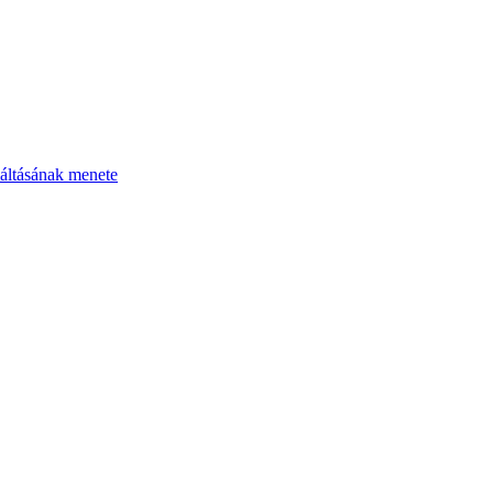
áltásának menete