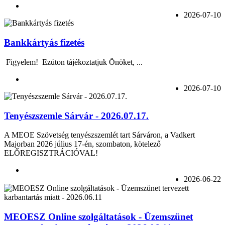
2026-07-10
Bankkártyás fizetés
Figyelem! Ezúton tájékoztatjuk Önöket, ...
2026-07-10
Tenyészszemle Sárvár - 2026.07.17.
A MEOE Szövetség tenyészszemlét tart Sárváron, a Vadkert
Majorban 2026 július 17-én, szombaton, kötelező
ELŐREGISZTRÁCIÓVAL!
2026-06-22
MEOESZ Online szolgáltatások - Üzemszünet