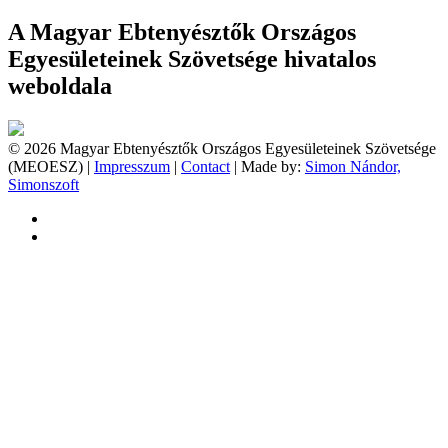
A Magyar Ebtenyésztők Országos
Egyesületeinek Szövetsége hivatalos
weboldala
© 2026 Magyar Ebtenyésztők Országos Egyesületeinek Szövetsége
(MEOESZ) |
Impresszum
|
Contact
| Made by:
Simon Nándor,
Simonszoft