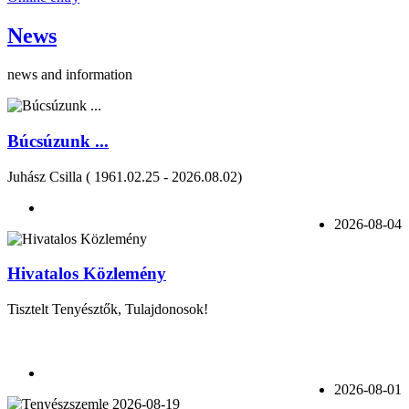
News
news and information
Búcsúzunk ...
Juhász Csilla ( 1961.02.25 - 2026.08.02)
2026-08-04
Hivatalos Közlemény
Tisztelt Tenyésztők, Tulajdonosok!
2026-08-01