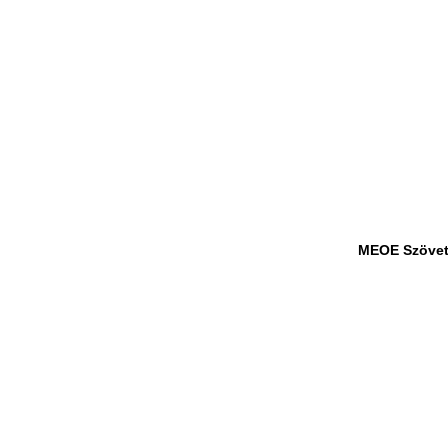
MEOE Szövet