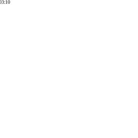
03:10