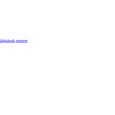
áltásának menete