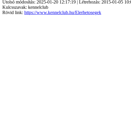
Utolsó módosítás: 2025-01-20 12:17:19 | Létrehozás: 2015-01-05 10:
Kulcsszavak: kennelclub
Rövid link:
https://www.kennelclub.hu/Elerhetosegek