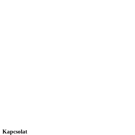
Kapcsolat