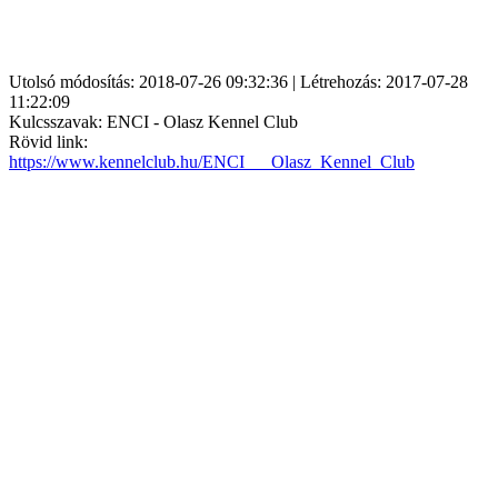
Utolsó módosítás: 2018-07-26 09:32:36 | Létrehozás: 2017-07-28
11:22:09
Kulcsszavak: ENCI - Olasz Kennel Club
Rövid link:
https://www.kennelclub.hu/ENCI___Olasz_Kennel_Club