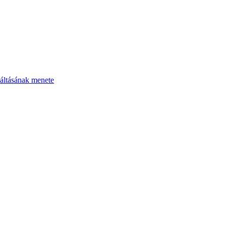
áltásának menete