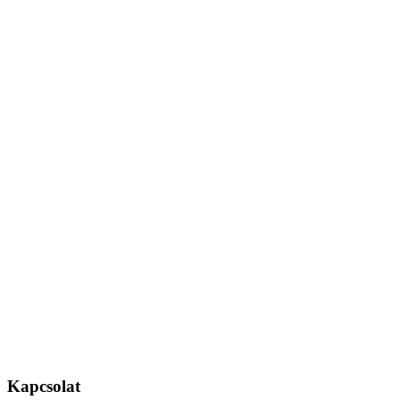
Kapcsolat