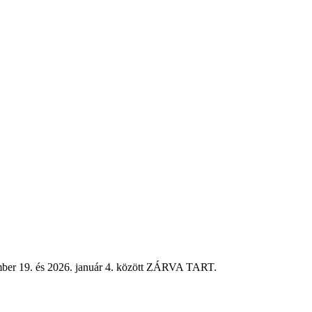
mber 19. és 2026. január 4. között ZÁRVA TART.