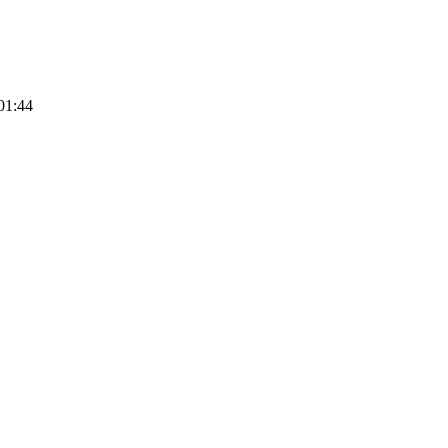
01:44