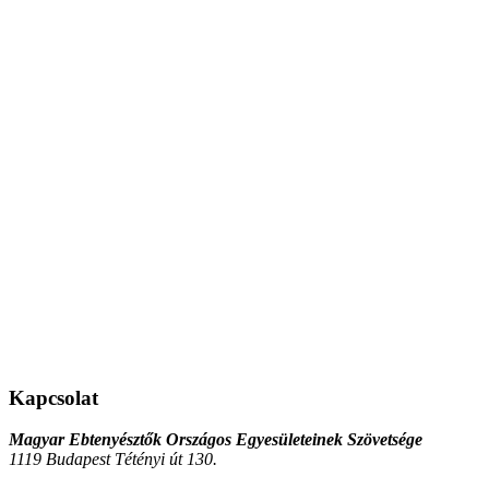
Kapcsolat
Magyar Ebtenyésztők Országos Egyesületeinek Szövetsége
1119 Budapest Tétényi út 130.