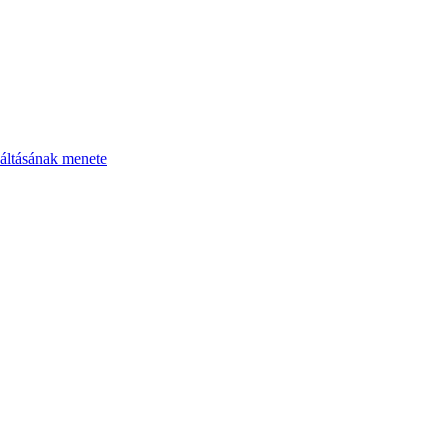
áltásának menete