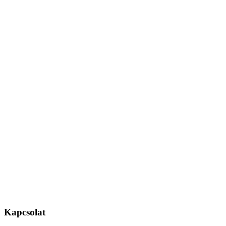
Kapcsolat