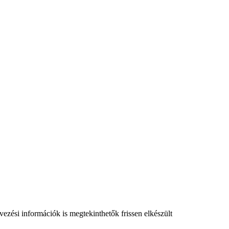
vezési információk is megtekinthetők frissen elkészült