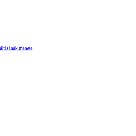
áltásának menete