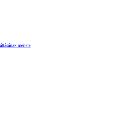
áltásának menete