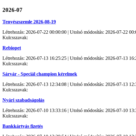
2026-07
Tenyészszemle 2026-08-19
Létrehozás: 2026-07-22 00:00:00 | Utolsó módosítás: 2026-07-22 00:
Kulcsszavak:
Rebiopet
Létrehozás: 2026-07-13 16:25:25 | Utolsó módosítás: 2026-07-13 16:
Kulcsszavak:
Sárvár - Speciál champion kérelmek
Létrehozás: 2026-07-13 12:34:08 | Utolsó módosítás: 2026-07-13 12:
Kulcsszavak:
Nyári szabadságolás
Létrehozás: 2026-07-10 13:33:16 | Utolsó módosítás: 2026-07-10 13:
Kulcsszavak:
Bankkártyás fizetés