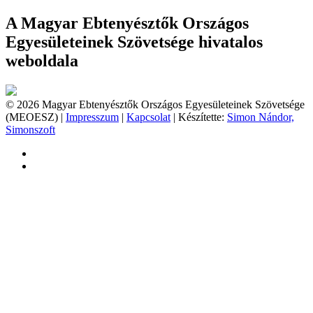
A Magyar Ebtenyésztők Országos
Egyesületeinek Szövetsége hivatalos
weboldala
© 2026 Magyar Ebtenyésztők Országos Egyesületeinek Szövetsége
(MEOESZ) |
Impresszum
|
Kapcsolat
| Készítette:
Simon Nándor,
Simonszoft