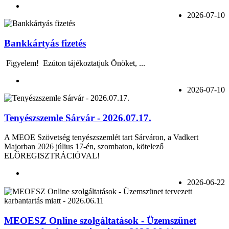
2026-07-10
Bankkártyás fizetés
Figyelem! Ezúton tájékoztatjuk Önöket, ...
2026-07-10
Tenyészszemle Sárvár - 2026.07.17.
A MEOE Szövetség tenyészszemlét tart Sárváron, a Vadkert
Majorban 2026 július 17-én, szombaton, kötelező
ELŐREGISZTRÁCIÓVAL!
2026-06-22
MEOESZ Online szolgáltatások - Üzemszünet