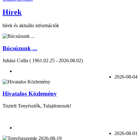
Hírek
hírek és aktuális információk
Búcsúzunk ...
Juhász Csilla ( 1961.02.25 - 2026.08.02)
2026-08-04
Hivatalos Közlemény
Tisztelt Tenyésztők, Tulajdonosok!
2026-08-01