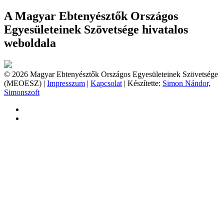
A Magyar Ebtenyésztők Országos
Egyesületeinek Szövetsége hivatalos
weboldala
© 2026 Magyar Ebtenyésztők Országos Egyesületeinek Szövetsége
(MEOESZ) |
Impresszum
|
Kapcsolat
| Készítette:
Simon Nándor,
Simonszoft