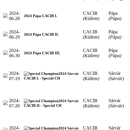
2024-
CACIB
Pápa
2024 Pápa CACIB I.
06-28
(Küllem)
(Pápa)
2024-
CACIB
Pápa
2024 Pápa CACIB II.
06-29
(Küllem)
(Pápa)
2024-
CACIB
Pápa
2024 Pápa CACIB III.
06-30
(Küllem)
(Pápa)
2024-
CACIB
Sárvár
2024 Sárvár
07-19
(Küllem)
(Sárvár)
CACIB I. - Speciál CH
2024-
CACIB
Sárvár
2024 Sárvár
07-20
(Küllem)
(Sárvár)
CACIB II. - Speciál CH
2024-
CACIB
Sárvár
2024 Sárvár