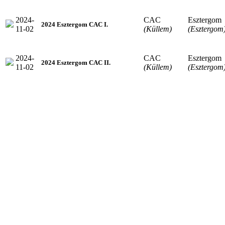
2024-
CAC
Esztergom
2024 Esztergom CAC I.
11-02
(Küllem)
(Esztergom
2024-
CAC
Esztergom
2024 Esztergom CAC II.
11-02
(Küllem)
(Esztergom