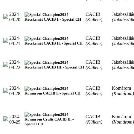
2024-
CACIB
Jakabszállá
2024
09-20
(Küllem)
(Jakabszáll
Kecskemét CACIB I. - Speciál CH
2024-
CACIB
Jakabszállá
2024
09-21
(Küllem)
(Jakabszáll
Kecskemét CACIB II. - Speciál CH
2024-
CACIB
Jakabszállá
2024
09-22
(Küllem)
(Jakabszáll
Kecskemét CACIB III. - Speciál CH
2024-
CACIB
Komárom
2024
09-28
(Küllem)
(Komárom)
Komárom CACIB I. - Speciál CH
2024
2024-
CACIB
Komárom
Komárom Crufts CACIB II. -
09-29
(Küllem)
(Komárom)
Speciál CH