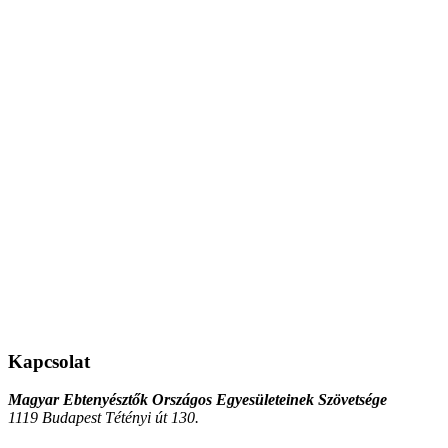
Kapcsolat
Magyar Ebtenyésztők Országos Egyesületeinek Szövetsége
1119 Budapest Tétényi út 130.